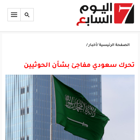
الصفحة الرئيسية
/
أخبار
/
تحرك سعودي مفاجئ بشأن الحوثيين