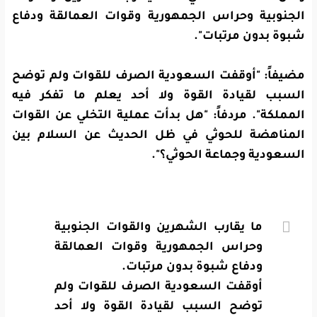
الجنوبية وحراس الجمهورية وقوات العمالقة ودفاع
شبوة بدون مرتبات".
مضيفاً: "أوقفت السعودية الصرف للقوات ولم توضح
السبب لقيادة القوة ولا أحد يعلم ما تفكر فيه
المملكة". مردفاً: "هل بدأت عملية التخلي عن القوات
المناهضة للحوثي في ظل الحديث عن السلام بين
السعودية وجماعة الحوثي؟".
ما يقارب الشهرين والقوات الجنوبية
وحراس الجمهورية وقوات العمالقة
ودفاع شبوة بدون مرتبات.
أوقفت السعودية الصرف للقوات ولم
توضح السبب لقيادة القوة ولا أحد