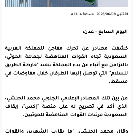
الأثنين 2026/06/08 الساعة 11:14 م
اليوم السابع – عدن:
كشفت مصادر عن تحرك مفاجئ للمملكة العربية
السعودية تجاه القوات المناهضة لجماعة الحوثي،
بالتزامن مع أنباء عن بدء المملكة تنفيذ "خارطة الطريق
للسلام" التي توصل إليها الطرفان خلال مفاوضات في
مسقط.
من بين تلك المصادر الإعلامي الجنوبي محمد الحنشي،
الذي أكد في تصريح له على منصة "إكس"، إيقاف
السعودية مرتبات القوات المناهضة للحوثيين.
وقال محمد الحنشي: "ما يقارب الشهرين والقوات