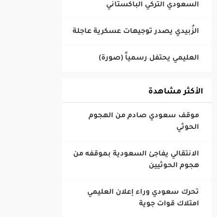
السعودي التركي الباكستاني
الأكثر مشاهدة
‎موقف سعودي صادم من الهجوم
الحوثي
‎الانتقالي يفاجئ السعودية بموقفه من
هجوم الحوثيين
‎تحرك سعودي وراء إعلان العليمي
امتلاك قوات جوية