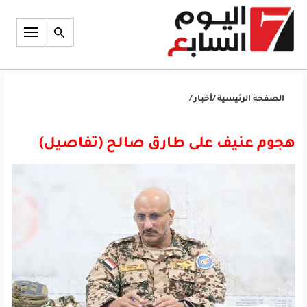
الصفحة الرئيسية
/
أخبار
/
هجوم عنيف على طارق صالح (تفاصيل)