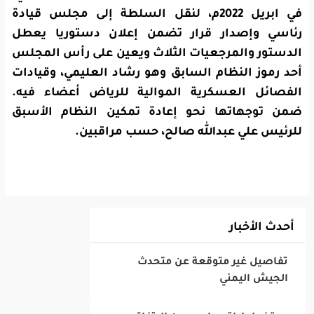
في ابريل 2022م، لنقل السلطة إلى مجلس قيادة
رئاسي وإصدار قرار تضمن إعلان دستوريا يعطل
الدستور والمرجعيات الثلاث ويعين على رأس المجلس
أحد رموز النظام السابق وهو رشاد العليمي، وقيادات
الفصائل العسكرية الموالية للرياض أعضاء فيه.
ضمن توجهاتها نحو إعادة تمكين النظام الأسبق
للرئيس علي عبدالله صالح، حسب مراقبين.
أحدث الأخبار
‎تفاصيل غير متوقعة عن متحدث
الجيش اليمني