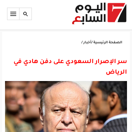
الصفحة الرئيسية
/
أخبار
/
سر الإصرار السعودي على دفن هادي في
الرياض