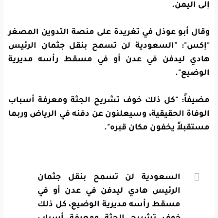
إلى اليمن.
وقال أبو عوذل في تغريدة على منصة التدوين المصغر
"إكس": "السعودية لن تسمح بنقل جثمان الرئيس
هادي ليدفن في عدن أو في مسقط رأسه مديرية
الوضيع".
مضيفاً: "كل ذلك خوف تشريح الجثة ومعرفة أسباب
الوفاة الحقيقية، وسيعلنون عن دفنه في الرياض وربما
مستقبلاً يخفون مكان قبره".
السعودية لن تسمح بنقل جثمان
الرئيس هادي ليدفن في عدن أو في
مسقط رأسه مديرية الوضيع، كل ذلك