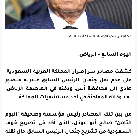
الخميس 2026/05/28 الساعة 10:25 م
اليوم السابع – الرياض:
كشفت مصادر سر إصرار المملكة العربية السعودية،
على عدم نقل جثمان الرئيس السابق عبدربه منصور
هادي إلى محافظة أبين، ودفنه في العاصمة الرياض،
بعد وفاته المفاجئة في أحد مستشفيات المملكة.
من بين تلك المصادر رئيس مؤسسة وصحيفة "اليوم
الثامن" صالح أبو عوذل، الذي أكد في تصريح خوف
السعودية من تشريح جثمان الرئيس السابق حال نقله