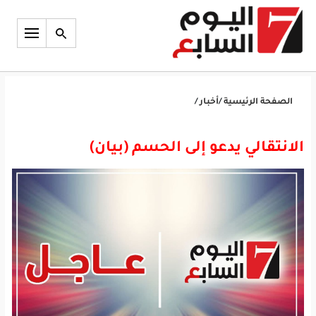
الصفحة الرئيسية
/
أخبار
/
الانتقالي يدعو إلى الحسم (بيان)