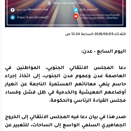
الثلاثاء 2026/06/09 الساعة 12:34 ص
اليوم السابع – عدن:
دعا المجلس الانتقالي الجنوبي، المواطنين في
العاصمة عدن وعموم مدن الجنوب، إلى اتخاذ إجراء
حاسم ينهي معاناتهم المستمرة الناجمة عن انهيار
أوضاعهم المعيشية والخدمية في ظل فشل وفساد
مجلس القيادة الرئاسي والحكومة.
صدر هذا في بيان دعا فيه المجلس الانتقالي إلى الخروج
الجماهيري السلمي الواسع إلى الساحات، للتعبير عن