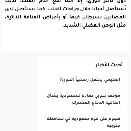
دون تأثير فوري، إلا أنها تقع أمام القلب، لذلك
تُستأصل أحيانا خلال جراحات القلب. كما تستأصل لدى
المصابين بسرطان فيها أو بأمراض المناعة الذاتية،
مثل الوهن العضلي الشديد.
أحدث الأخبار
‎موقف جنوبي صادم للسعودية بشأن
اتفاقية الدفاع المشترك
‎هجوم على قوة سعودية في محافظة
جنوبية