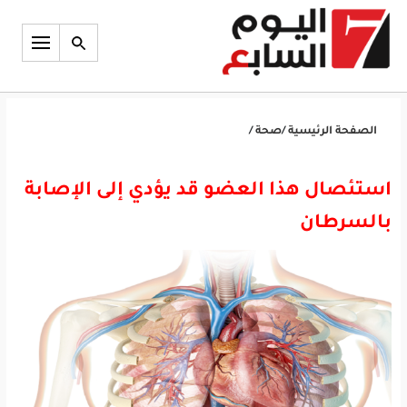
الصفحة الرئيسية
/
صحة
/
استئصال هذا العضو قد يؤدي إلى الإصابة
بالسرطان