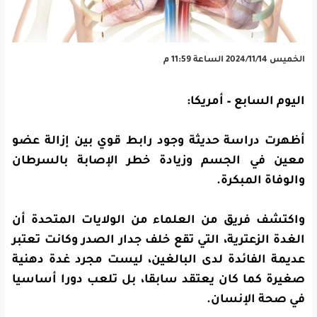
الخميس 2024/11/14 الساعة 11:59 م
اليوم السابع – أمريكا:
أظهرت دراسة حديثة وجود رابط قوي بين إزالة عضو
معين في الجسم وزيادة خطر الإصابة بالسرطان
والوفاة المبكرة.
واكتشف فريق من العلماء من الولايات المتحدة أن
الغدة الزعترية، التي تقع خلف جدار الصدر وكانت تعتبر
عديمة الفائدة لدى البالغين، ليست مجرد غدة دهنية
صغيرة كما كان يعتقد سابقا، بل تلعب دورا أساسيا
في صحة الإنسان.