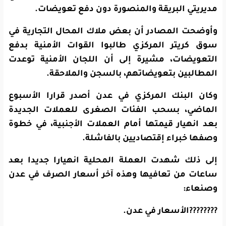
مديريتي البريقة والمنصورة دون دفع تعويضات.
وأوضحت المصادر أن بعض ملاك المحال التجارية في
سوق كريتر المركزي طالبوا القوات الأمنية بدفع
التعويضات، مشيرة إلى أن اللجان الأمنية توعدت
المطالبين بتعويضاتهم، بالسجن والملاحقة.
وكان البنك المركزي في عدن أصدر قرارا الأسبوع
الماضي، بسحب الفئات الصغرى للعملات الجديدة
بعد انهيار قيمتها أمام العملات الأجنبية، في خطوة
وصفها خبراء إقتصاديين بالفاشلة.
إلى ذلك شهدت العملة المحلية انهيارا جديدا بعد
ساعات من تعافيها وهذه آخر أسعار الصرف في عدن
وصنعاء:
????????الأسعار في عدن.