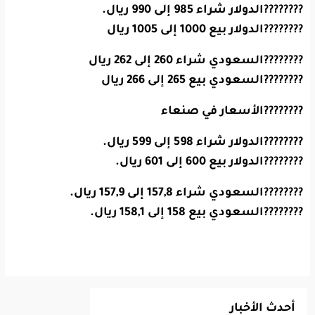
????????الدولار شراء 985 إلى 990 ريال.
????????الدولار بيع 1000 إلى 1005 ريال
????????السعودي شراء 260 إلى 262 ريال
????????السعودي بيع 265 إلى 266 ريال
????????الأسعار في صنعاء
????????الدولار شراء 598 إلى 599 ريال.
????????الدولار بيع 600 إلى 601 ريال.
????????السعودي شراء 157,8 إلى 157,9 ريال.
????????السعودي بيع 158 إلى 158,1 ريال.
أحدث الأخبار