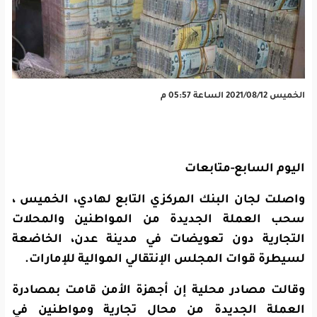
الخميس 2021/08/12 الساعة 05:57 م
اليوم السابع-متابعات
واصلت لجان البنك المركزي التابع لهادي، الخميس ،
سحب العملة الجديدة من المواطنين والمحلات
التجارية دون تعويضات في مدينة عدن، الخاضعة
لسيطرة قوات المجلس الإنتقالي الموالية للإمارات.
وقالت مصادر محلية إن أجهزة الأمن قامت بمصادرة
العملة الجديدة من محال تجارية ومواطنين في