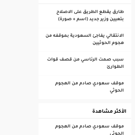
‎طارق يقطع الطريق على الاصلاح
بتعيين وزير جديد (اسم + صورة)
‎الانتقالي يفاجئ السعودية بموقفه من
هجوم الحوثيين
‎سبب صمت الرئاسي من قصف قوات
الطوارئ
‎موقف سعودي صادم من الهجوم
الحوثي
الأكثر مشاهدة
‎موقف سعودي صادم من الهجوم
الحوثي