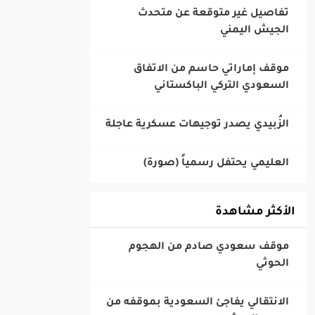
‎تفاصيل غير متوقعة عن متحدث
الجيش اليمني
‎موقف إماراتي حاسم من الاتفاق
السعودي التركي الباكستاني
الأكثر مشاهدة
‎موقف سعودي صادم من الهجوم
الحوثي
‎الانتقالي يفاجئ السعودية بموقفه من