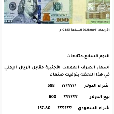
الأربعاء 2021/08/11 الساعة 03:51 م
اليوم السابع-متابعات
أسعار الصرف العملات الأجنبية مقابل الريال اليمني
في هذا اللحظه بتوقيت صنعاء
شراء الدولار ???????? 598
بيع الدولار ???????? 600
شراء السعودي ???????? 157.80