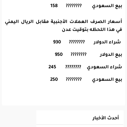
بيع السعودي ???????? 158
أسعار الصرف العملات الأجنبية مقابل الريال اليمني
في هذا اللحظه بتوقيت عدن
شراء الدولار ???????? 930
بيع الدولار ???????? 950
شراء السعودي ???????? 245
بيع السعودي ???????? 250
أحدث الأخبار