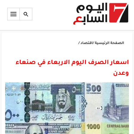
الصفحة الرئيسية
/
اقتصاد
/
اسعار الصرف اليوم الاربعاء في صنعاء
وعدن