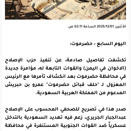
الأثنين 2025/12/01 الساعة 02:11 ص
اليوم السابع – حضرموت:
تكشفت تفاصيل صادمة، عن تنفيذ حزب الإصلاح
(الاخوان في اليمن) والقوات التابعة له، مؤامرة جديدة
في محافظة حضرموت بعد انكشاف تآمرها مع الرئيس
المعزول لـ "حلف قبائل حضرموت" عمرو بن حبريش
المدعوم من المملكة العربية السعودية.
صدر هذا في تصريح للصحفي المحسوب على الإصلاح
عبدالجبار الجريري، زعم فيه تهديد السعودية بالتدخل
عسكرياً ضد القوات الجنوبية المستنفرة في محافظة