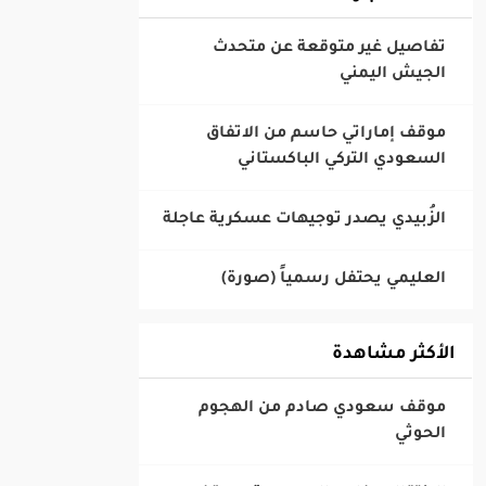
‎تفاصيل غير متوقعة عن متحدث
الجيش اليمني
‎موقف إماراتي حاسم من الاتفاق
السعودي التركي الباكستاني
الأكثر مشاهدة
‎موقف سعودي صادم من الهجوم
الحوثي