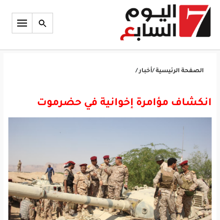
الصفحة الرئيسية
/
أخبار
/
انكشاف مؤامرة إخوانية في حضرموت