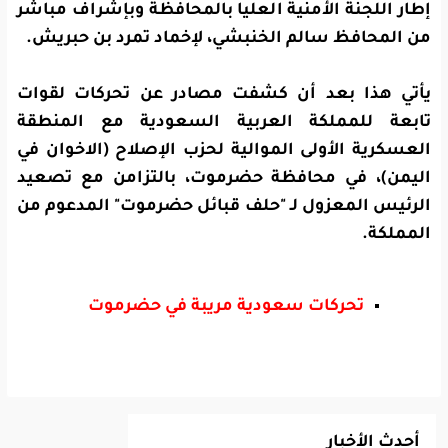
إطار اللجنة الأمنية العليا بالمحافظة وبإشراف مباشر
من المحافظ سالم الخنبشي، لإخماد تمرد بن حبريش.
يأتي هذا بعد أن كشفت مصادر عن تحركات لقوات
تابعة للمملكة العربية السعودية مع المنطقة
العسكرية الأولى الموالية لحزب الإصلاح (الاخوان في
اليمن)، في محافظة حضرموت، بالتزامن مع تصعيد
الرئيس المعزول لـ "حلف قبائل حضرموت" المدعوم من
المملكة.
تحركات سعودية مريبة في حضرموت
أحدث الأخبار