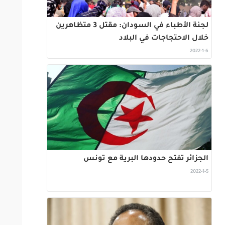
لجنة الأطباء في السودان: مقتل 3 متظاهرين
خلال الاحتجاجات في البلاد
2022-1-6
الجزائر تفتح حدودها البرية مع تونس
2022-1-5