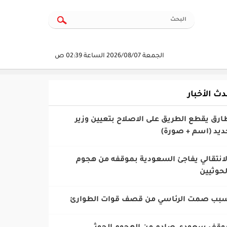
الجمعة 2026/08/07 الساعة 02:39 ص
دث الأخبار
طارق يقطع الطريق على الاصلاح بتعيين وزير
ديد (اسم + صورة)
الانتقالي يفاجئ السعودية بموقفه من هجوم
لحوثيين