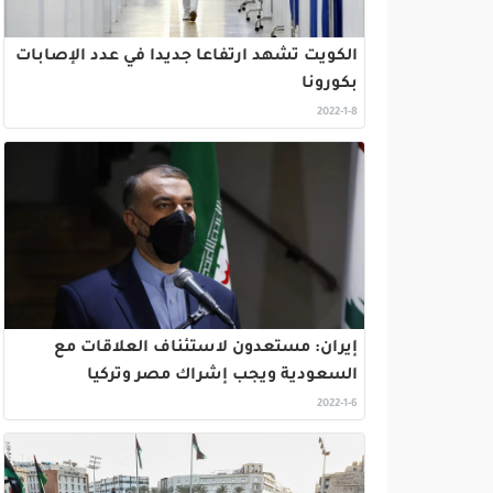
الكويت تشهد ارتفاعا جديدا في عدد الإصابات
بكورونا
2022-1-8
إيران: مستعدون لاستئناف العلاقات مع
السعودية ويجب إشراك مصر وتركيا
2022-1-6