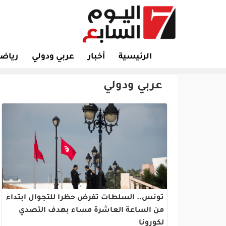
الرئيسية
أخبار
عربي ودولي
رياض
عربي ودولي
تونس.. السلطات تفرض حظرا للتجوال ابتداء
من الساعة العاشرة مساء بهدف التصدي
لكورونا