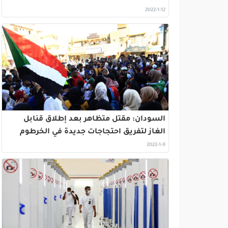
2022-1-12
السودان: مقتل متظاهر بعد إطلاق قنابل
الغاز لتفريق احتجاجات جديدة في الخرطوم
2022-1-9