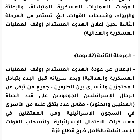
المؤقت للعمليات العسكرية المتبادلة، والإغاثة
والإيواء، وانسحاب القوات، الخ، تستمر في المرحلة
الثانية لحين إعلان الهدوء المستدام (وقف العمليات
العسكرية والعدائية)
- المرحلة الثانية (42 يوما):
- الإعلان عن عودة الهدوء المستدام (وقف العمليات
العسكرية والعدائية) وبدء سريانه قبل البدء بتبادل
المحتجزين والأسرى بين الطرفين - جميع من تبقى من
الرجال الإسرائيليين الموجودين على قيد الحياة
(المدنيين والجنود) - مقابل عدد يتفق عليه من الأسرى
في السجون الإسرائيلية ومن المعتقلين في
معسكرات الاعتقال الإسرائيلية، وانسحاب القوات
الإسرائيلية بالكامل خارج قطاع غزة.