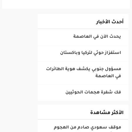
أحدث الأخبار
‎مسؤول جنوبي يكشف هوية الطائرات
في العاصمة
الأكثر مشاهدة
‎موقف سعودي صادم من الهجوم