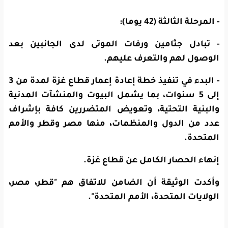
- المرحلة الثالثة (42 يوما):
- تبادل جثامين ورفات الموتى لدى الجانبين بعد
الوصول لهم والتعرف عليهم.
- البدء في تنفيذ خطة إعادة إعمار قطاع غزة لمدة من 3
إلى 5 سنوات، بما يشمل البيوت والمنشآت المدنية
والبنية التحتية، وتعويض المتضررين كافة بإشراف
عدد من الدول والمنظمات، منها مصر وقطر والأمم
المتحدة.
إنهاء الحصار الكامل عن قطاع غزة.
وأكدت الوثيقة أن الضامن للاتفاق هم "قطر، مصر،
الولايات المتحدة، الأمم المتحدة".