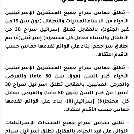
- تطلق حماس سراح جميع المحتجزين الإسرائيليين
الأحياء من النساء المدنيات والأطفال (دون سن 19 من
غير الجنود)، بالمقابل تطلق إسرائيل سراح 30 من
الأطفال والنساء مقابل كل محتجز(ة) إسرائيلي(ة) يتم
إطلاق سراحهم، بناء على قوائم تقدمها حماس حسب
الأقدم اعتقالا.
- تطلق حماس سراح جميع المحتجزين الإسرائيليين
الأحياء كبار السن (فوق سن 50 عاما) والمرضى
والجرحى المدنيين، بالمقابل تطلق إسرائيل سراح 30
أسيرا من كبار السن (فوق 50 عاما) والمرضى مقابل
كل محتجز(ة) إسرائيلي(ة)، بناء على قوائم تقدمها
حماس حسب الأقدم اعتقالا.
- تطلق حماس سراح جميع المجندات الإسرائيليات
اللواتي على قيد الحياة، بالمقابل تطلق إسرائيل سراح