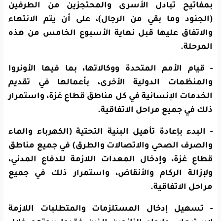
بمفاتيح تبادل الأسرى والمحتجزين من الطرفين
(الجنود وما بقي من الرجال)، على أن يتم الانتهاء
والاتفاق عليها قبل نهاية الأسبوع الخامس من هذه
المرحلة.
- قيام الأمم المتحدة ووكالاتها، بما فيها الأونروا
والمنظمات الدولية الأخرى، بأعمالها في تقديم
الخدمات الإنسانية في كل مناطق قطاع غزة، واستمرار
ذلك في جميع مراحل الاتفاقية.
- البدء بإعادة تأهيل البنية التحتية (الكهرباء والماء
والصرف الصحي والاتصالات والطرق) في جميع مناطق
قطاع غزة، وإدخال المعدات اللازمة للدفاع المدني،
ولإزالة الركام والأنقاض، واستمرار ذلك في جميع
مراحل الاتفاقية.
- تسهيل إدخال المستلزمات والمتطلبات اللازمة