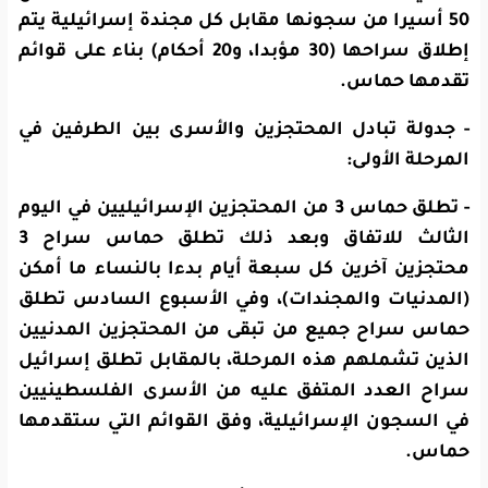
50 أسيرا من سجونها مقابل كل مجندة إسرائيلية يتم
إطلاق سراحها (30 مؤبدا، و20 أحكام) بناء على قوائم
تقدمها حماس.
- جدولة تبادل المحتجزين والأسرى بين الطرفين في
المرحلة الأولى:
- تطلق حماس 3 من المحتجزين الإسرائيليين في اليوم
الثالث للاتفاق وبعد ذلك تطلق حماس سراح 3
محتجزين آخرين كل سبعة أيام بدءا بالنساء ما أمكن
(المدنيات والمجندات)، وفي الأسبوع السادس تطلق
حماس سراح جميع من تبقى من المحتجزين المدنيين
الذين تشملهم هذه المرحلة، بالمقابل تطلق إسرائيل
سراح العدد المتفق عليه من الأسرى الفلسطينيين
في السجون الإسرائيلية، وفق القوائم التي ستقدمها
حماس.