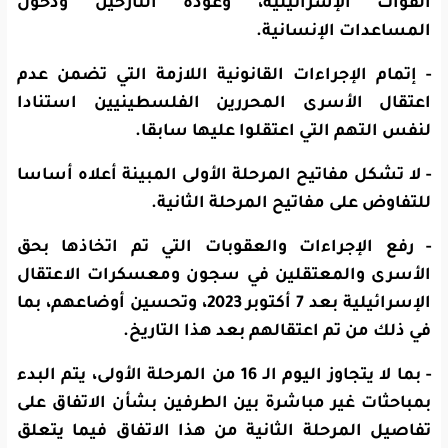
القوات الإسرائيلية، وعودة النازحين ودخول
المساعدات الإنسانية.
- إتمام الإجراءات القانونية اللازمة التي تضمن عدم
اعتقال الأسرى المحررين الفلسطينيين استنادا
لنفس التهم التي اعتقلوا عليها سابقا.
- لا تشكل مفاتيح المرحلة الأولى المبينة أعلاه أساسا
للتفاوض على مفاتيح المرحلة الثانية.
- رفع الإجراءات والعقوبات التي تم اتخاذها بحق
الأسرى والمعتقلين في سجون ومعسكرات الاعتقال
الإسرائيلية بعد 7 أكتوبر 2023، وتحسين أوضاعهم، بما
في ذلك من تم اعتقالهم بعد هذا التاريخ.
- بما لا يتجاوز اليوم الـ 16 من المرحلة الأولى، يتم البدء
بمباحثات غير مباشرة بين الطرفين بشأن الاتفاق على
تفاصيل المرحلة الثانية من هذا الاتفاق فيما يتعلق