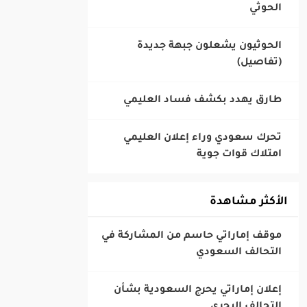
الحوثي
‎الحوثيون يشعلون جبهة جديدة
(تفاصيل)
‎تحرك سعودي وراء إعلان العليمي
امتلاك قوات جوية
الأكثر مشاهدة
‎موقف إماراتي حاسم من المشاركة في
التحالف السعودي
‎إعلان إماراتي يحرج السعودية بشأن
التحالف البحري