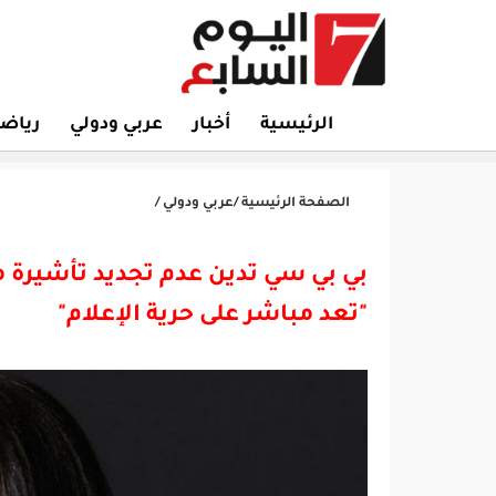
الرئيسية
أخبار
عربي ودولي
رياض
الصفحة الرئيسية
/
عربي ودولي
/
بي بي سي تدين عدم تجديد تأشيرة 
"تعد مباشر على حرية الإعلام"