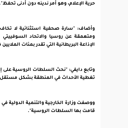
حرية الإعلام، وهو أمر ندينه دون أدنى تحفظ".
وأضاف: "سارة صحفية استثنائية لا تخاف،
ومتعمقة عن روسيا والاتحاد السوفييتي ا
الإذاعة البريطانية التي تقدر بمئات الملايين 
وتابع دايفي: "نحث السلطات الروسية على إ
تغطية الأحداث في المنطقة بشكل مستقل و
ووصفت وزارة الخارجية والتنمية الدولية في ا
قامت بها السلطات الروسية".