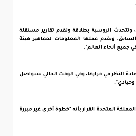
 وتتحدث الروسية بطلاقة وتقدم تقارير مستقلة
لسابق. ويقدم عملها المعلومات لجماهير هيئة
في جميع أنحاء العالم".
عادة النظر في قرارها، وفي الوقت الحالي سنواصل
حيادي".
لمملكة المتحدة القرار بأنه "خطوة أخرى غير مبررة