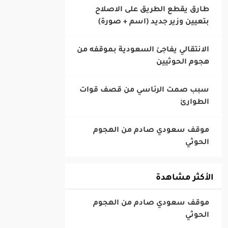
‎طارق يقطع الطريق على الاصلاح
بتعيين وزير جديد (اسم + صورة)
‎الانتقالي يفاجئ السعودية بموقفه من
هجوم الحوثيين
‎سبب صمت الرئاسي من قصف قوات
الطوارئ
‎موقف سعودي صادم من الهجوم
الحوثي
الأكثر مشاهدة
‎موقف سعودي صادم من الهجوم
الحوثي