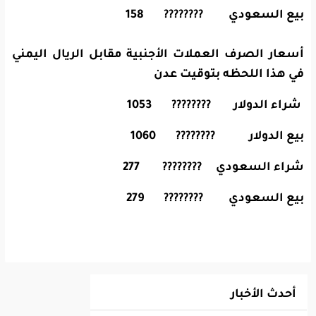
بيع السعودي ???????? 158
أسعار الصرف العملات الأجنبية مقابل الريال اليمني
في هذا اللحظه بتوقيت عدن
شراء الدولار ???????? 1053
بيع الدولار ???????? 1060
شراء السعودي ???????? 277
بيع السعودي ???????? 279
أحدث الأخبار