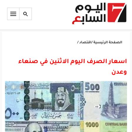
الصفحة الرئيسية
/
اقتصاد
/
اسعار الصرف اليوم الاثنين في صنعاء
وعدن