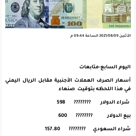
الأثنين 2021/08/09 الساعة 09:44 م
اليوم السابع-متابعات
أسعار الصرف العملات الأجنبية مقابل الريال اليمني
في هذا اللحظه بتوقيت صنعاء
شراء الدولار ???????? 598
بيع الدولار ???????? 600
شراء السعودي ???????? 157.80