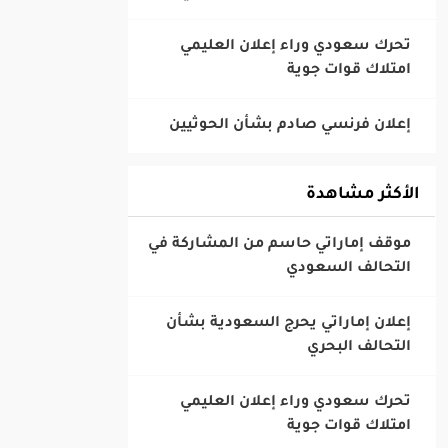
‎تحرك سعودي وراء إعلان العليمي
امتلاك قوات جوية
الأكثر مشاهدة
‎موقف إماراتي حاسم من المشاركة في
التحالف السعودي
‎إعلان إماراتي يحرج السعودية بشأن
التحالف البحري
‎تحرك سعودي وراء إعلان العليمي
امتلاك قوات جوية