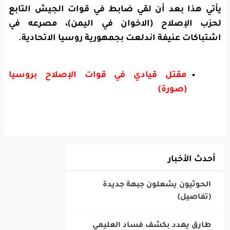
يأتي هذا بعد أن
لقي ضابط في قوات الجيش التابع
لحزب الإصلاح (الاخوان في اليمن)، مصرعه في
اشتباكات عنيفة اندلعت بجمهورية روسيا الاتحادية.
مقتل قيادي في قوات الإصلاح بروسيا
(صورة)
أحدث الأخبار
‎الحوثيون يشعلون جبهة جديدة
(تفاصيل)