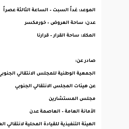
الموعد: غداً السبت – الساعة الثالثة عصراً
عدن: ساحة العروض – خورمكسر
المكلا: ساحة القرار – قرارنا
صادر عن:
الجمعية الوطنية للمجلس الانتقالي الجنوبي
عن هيئات المجلس الانتقالي الجنوبي
مجلس المستشارين
الأمانة العامة – العاصمة عدن
الهيئة التنفيذية للقيادة المحلية لانتقالي 