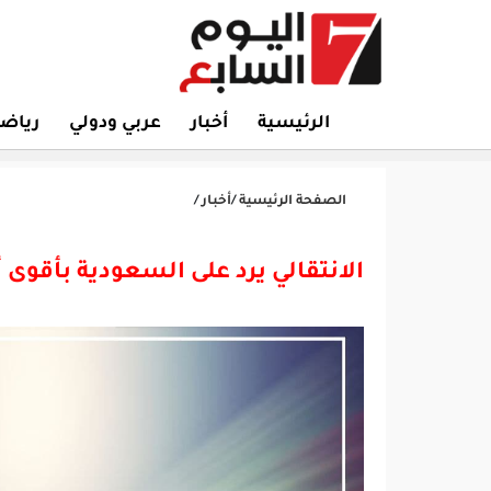
الرئيسية
أخبار
عربي ودولي
رياض
الصفحة الرئيسية
/
أخبار
/
الانتقالي يرد على السعودية بأقوى 