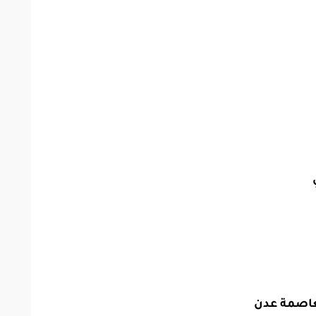
العاصمة عدن