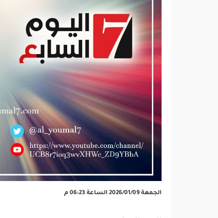
الجمعة 2026/01/09 الساعة 06:23 م