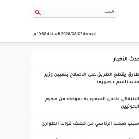
الجمعة 2026/08/07 الساعة 10:58 م
دث الأخبار
طارق يقطع الطريق على الاصلاح بتعيين وزير
ديد (اسم + صورة)
الانتقالي يفاجئ السعودية بموقفه من هجوم
لحوثيين